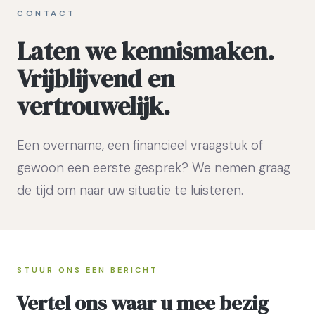
CONTACT
Laten we kennismaken.
Vrijblijvend en
vertrouwelijk.
Een overname, een financieel vraagstuk of
gewoon een eerste gesprek? We nemen graag
de tijd om naar uw situatie te luisteren.
STUUR ONS EEN BERICHT
Vertel ons waar u mee bezig