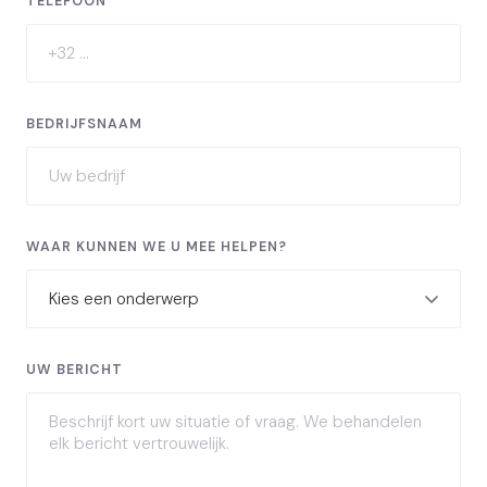
TELEFOON
BEDRIJFSNAAM
WAAR KUNNEN WE U MEE HELPEN?
UW BERICHT