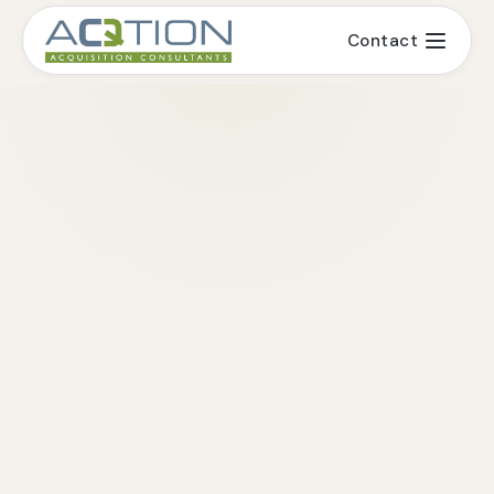
Contact