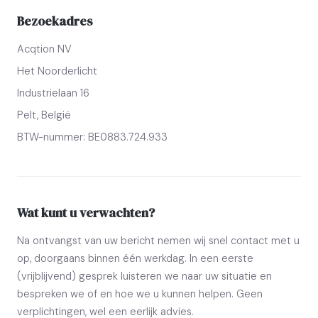
Bezoekadres
Acqtion NV
Het Noorderlicht
Industrielaan 16
Pelt, België
BTW-nummer: BE0883.724.933
Wat kunt u verwachten?
Na ontvangst van uw bericht nemen wij snel contact met u
op, doorgaans binnen één werkdag. In een eerste
(vrijblijvend) gesprek luisteren we naar uw situatie en
bespreken we of en hoe we u kunnen helpen. Geen
verplichtingen, wel een eerlijk advies.