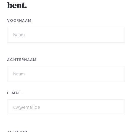
bent.
VOORNAAM
ACHTERNAAM
E-MAIL