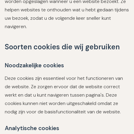
worden opgeslagen wanneer u een website bezoekt. Ze
helpen websites te onthouden wat u hebt gedaan tijdens
uw bezoek, zodat u de volgende keer sneller kunt
navigeren.
Soorten cookies die wij gebruiken
Noodzakelijke cookies
Deze cookies zijn essentieel voor het functioneren van
de website. Ze zorgen ervoor dat de website correct
werkt en dat u kunt navigeren tussen pagina's. Deze
cookies kunnen niet worden uitgeschakeld omdat ze
nodig zijn voor de basisfunctionaliteit van de website.
Analytische cookies