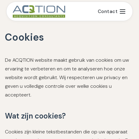
Contact
Cookies
De ACQTION website maakt gebruik van cookies om uw
ervaring te verbeteren en om te analyseren hoe onze
website wordt gebruikt. Wij respecteren uw privacy en
geven u volledige controle over welke cookies u
accepteert.
Wat zijn cookies?
Cookies zijn kleine tekstbestanden die op uw apparaat