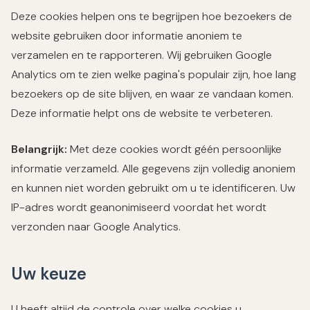
Deze cookies helpen ons te begrijpen hoe bezoekers de
website gebruiken door informatie anoniem te
verzamelen en te rapporteren. Wij gebruiken Google
Analytics om te zien welke pagina's populair zijn, hoe lang
bezoekers op de site blijven, en waar ze vandaan komen.
Deze informatie helpt ons de website te verbeteren.
Belangrijk:
Met deze cookies wordt géén persoonlijke
informatie verzameld. Alle gegevens zijn volledig anoniem
en kunnen niet worden gebruikt om u te identificeren. Uw
IP-adres wordt geanonimiseerd voordat het wordt
verzonden naar Google Analytics.
Uw keuze
U heeft altijd de controle over welke cookies u